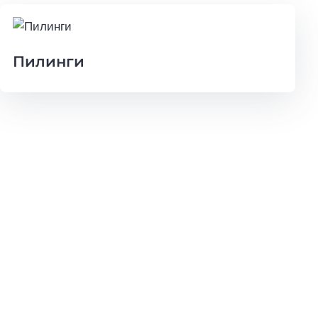
Пилинги