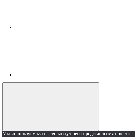
Мы используем куки для наилучшего представления нашего