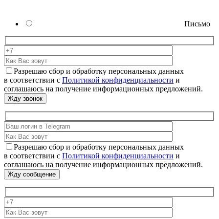
Письмо
Разрешаю сбор и обработку персональных данных
в соответствии с
Политикой конфиденциальности
и
соглашаюсь на получение информационных предложений.
Разрешаю сбор и обработку персональных данных
в соответствии с
Политикой конфиденциальности
и
соглашаюсь на получение информационных предложений.