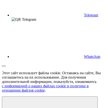
Telegram
WhatsApp
Этот сайт использует файлы cookie. Оставаясь на сайте, Вы
соглашаетесь на их использование. Для получения
дополнительной информации, пожалуйста, ознакомьтесь
с информацией о наших файлах cookie и политике в
отношении файлов cookie
.