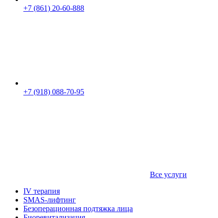
+7 (861) 20-60-888
+7 (918) 088-70-95
Все услуги
IV терапия
SMAS-лифтинг
Безоперационная подтяжка лица
Биоревитализация