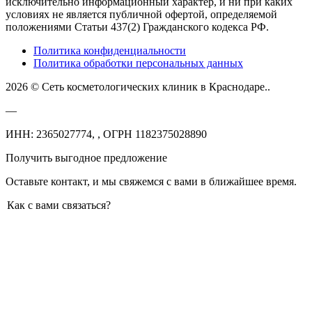
исключительно информационный характер, и ни при каких
условиях не является публичной офертой, определяемой
положениями Статьи 437(2) Гражданского кодекса РФ.
Политика конфиденциальности
Политика обработки персональных данных
2026 © Сеть косметологических клиник в Краснодаре..
—
ИНН: 2365027774, , ОГРН 1182375028890
Получить выгодное предложение
Оставьте контакт, и мы свяжемся с вами в ближайшее время.
Как с вами связаться?