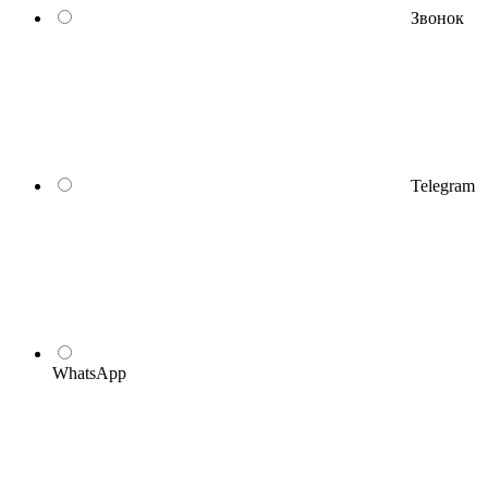
Звонок
Telegram
WhatsApp