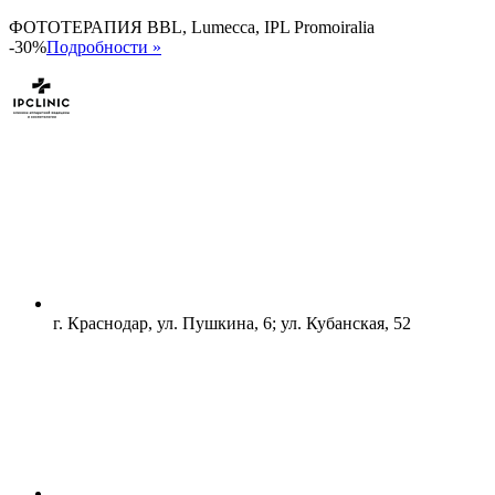
ФОТОТЕРАПИЯ BBL, Lumecca, IPL Promoiralia
-30%
Подробности »
г. Краснодар, ул. Пушкина, 6; ул. Кубанская, 52