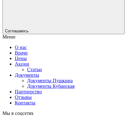
Соглашаюсь
Меню
О нас
Врачи
Цены
Акции
Статьи
Документы
Документы Пушкина
Документы Кубанская
Партнерство
Отзывы
Контакты
Мы в соцсетях