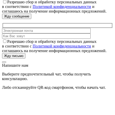
Разрешаю сбор и обработку персональных данных
в соответствии с
Политикой конфиденциальности
и
соглашаюсь на получение информационных предложений.
Разрешаю сбор и обработку персональных данных
в соответствии с
Политикой конфиденциальности
и
соглашаюсь на получение информационных предложений.
Напишите нам
Выберите предпочтительный чат, чтобы получить
консультацию.
Либо отсканируйте QR-код смартфоном, чтобы начать чат.