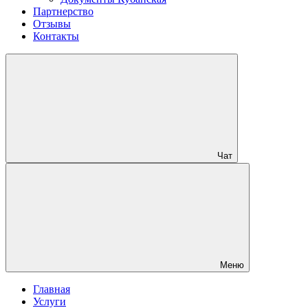
Партнерство
Отзывы
Контакты
Чат
Меню
Главная
Услуги