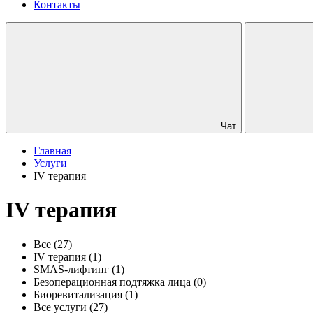
Контакты
Чат
Главная
Услуги
IV терапия
IV терапия
Все
(27)
IV терапия
(1)
SMAS-лифтинг
(1)
Безоперационная подтяжка лица
(0)
Биоревитализация
(1)
Все услуги
(27)