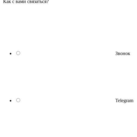
Как с вами связаться?
Звонок
Telegram