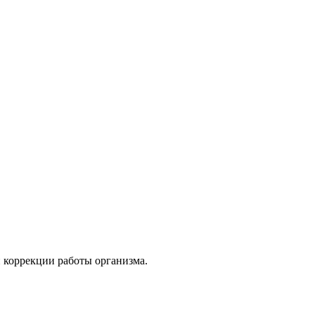
 коррекции работы организма.