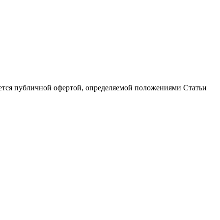
яется публичной офертой, определяемой положениями Статьи