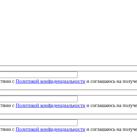
ствии с
Политикой конфиденциальности
и соглашаюсь на получ
ствии с
Политикой конфиденциальности
и соглашаюсь на получ
ствии с
Политикой конфиденциальности
и соглашаюсь на получ