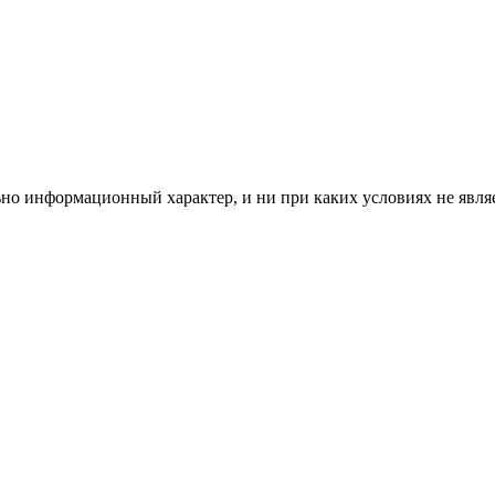
ьно информационный характер, и ни при каких условиях не явл