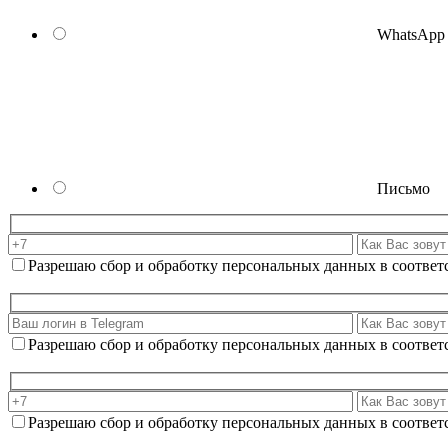
WhatsApp
Письмо
Разрешаю сбор и обработку персональных данных в соответ
Разрешаю сбор и обработку персональных данных в соответ
Разрешаю сбор и обработку персональных данных в соответ