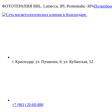
ФОТОТЕРАПИЯ BBL, Lumecca, IPL Promoiralia -30%
Подробно
г. Краснодар, ул. Пушкина, 6; ул. Кубанская, 52
+7 (861) 20-60-888