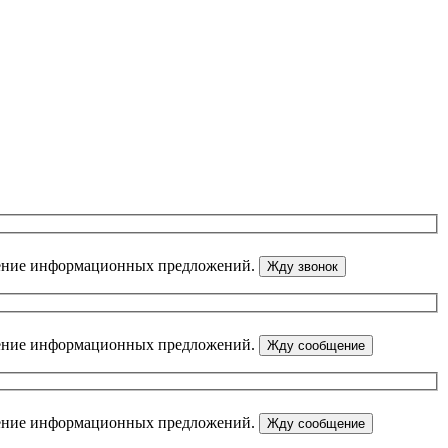
ение информационных предложений.
ение информационных предложений.
ение информационных предложений.