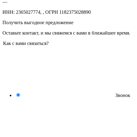
—
ИНН: 2365027774, , ОГРН 1182375028890
Получить выгодное предложение
Оставьте контакт, и мы свяжемся с вами в ближайшее время.
Как с вами связаться?
Звонок