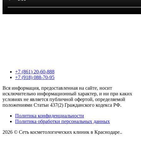
+7 (861) 20-60-888
+7 (918) 088-70-95
Вся информация, предоставленная на сайте, носит
исключительно информационный характер, и ни при каких
условиях не является публичной офертой, определяемой
положениями Статьи 437(2) Гражданского кодекса РФ.
Политика конфиденциальности
Политика обработки персональных данных
2026 © Сеть косметологических клиник в Краснодаре..