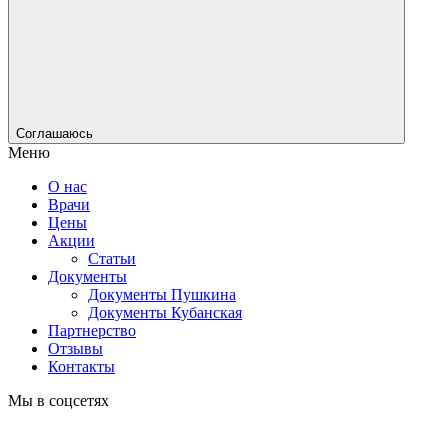
Соглашаюсь
Меню
О нас
Врачи
Цены
Акции
Статьи
Документы
Документы Пушкина
Документы Кубанская
Партнерство
Отзывы
Контакты
Мы в соцсетях