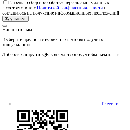
Разрешаю сбор и обработку персональных данных
в соответствии с
Политикой конфиденциальности
и
соглашаюсь на получение информационных предложений.
Напишите нам
Выберите предпочтительный чат, чтобы получить
консультацию.
Либо отсканируйте QR-код смартфоном, чтобы начать чат.
Telegram