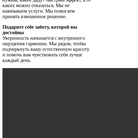
каких можно отказаться. Мы не
навязываем услуги. Мы помогаем
принять взвешенное решение.
Подарите себе заботу, которой вы
достойны
Уверенность начинается с внутреннего
ощущения гармонии. Мы рядом, чтобы
подчеркнуть вашу естественную красоту
и помочь вам чувствовать себя лучше
каждый день.