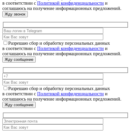
в соответствии с
Политикой конфиденциальности
и
соглашаюсь на получение информационных предложений.
Разрешаю сбор и обработку персональных данных
в соответствии с
Политикой конфиденциальности
и
соглашаюсь на получение информационных предложений.
Разрешаю сбор и обработку персональных данных
в соответствии с
Политикой конфиденциальности
и
соглашаюсь на получение информационных предложений.