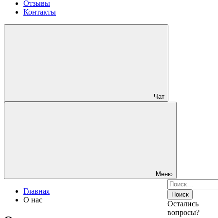
Отзывы
Контакты
Чат
Меню
Найти:
Главная
О нас
Остались
вопросы?