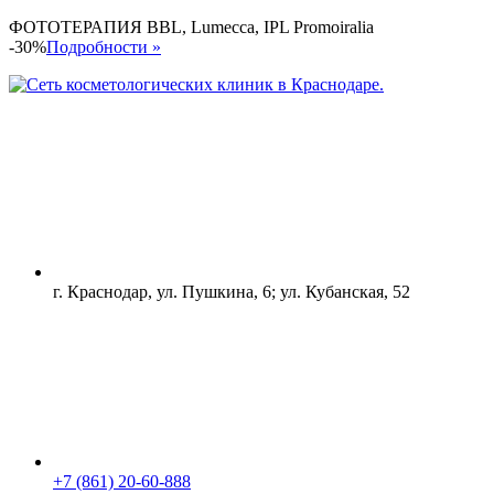
ФОТОТЕРАПИЯ BBL, Lumecca, IPL Promoiralia
-30%
Подробности »
г. Краснодар, ул. Пушкина, 6; ул. Кубанская, 52
+7 (861) 20-60-888