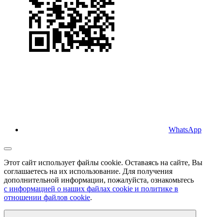
WhatsApp
Этот сайт использует файлы cookie. Оставаясь на сайте, Вы
соглашаетесь на их использование. Для получения
дополнительной информации, пожалуйста, ознакомьтесь
с информацией о наших файлах cookie и политике в
отношении файлов cookie
.