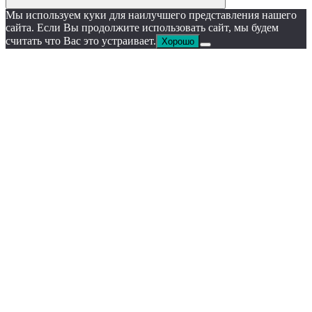
Мы используем куки для наилучшего представления нашего
сайта. Если Вы продолжите использовать сайт, мы будем
считать что Вас это устраивает.
Хорошо